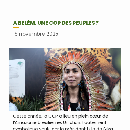
A BELÉM, UNE COP DES PEUPLES ?
16 novembre 2025
Cette année, la COP a lieu en plein cœur de
l’Amazonie brésilienne. Un choix hautement
symbolique voulu par le président Lula da Silva,