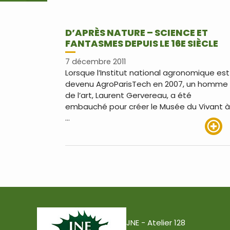
D’APRÈS NATURE – SCIENCE ET
FANTASMES DEPUIS LE 16E SIÈCLE
7 décembre 2011
Lorsque l’Institut national agronomique est
devenu AgroParisTech en 2007, un homme
de l’art, Laurent Gervereau, a été
embauché pour créer le Musée du Vivant à
…
Lire pl
JNE - Atelier 128