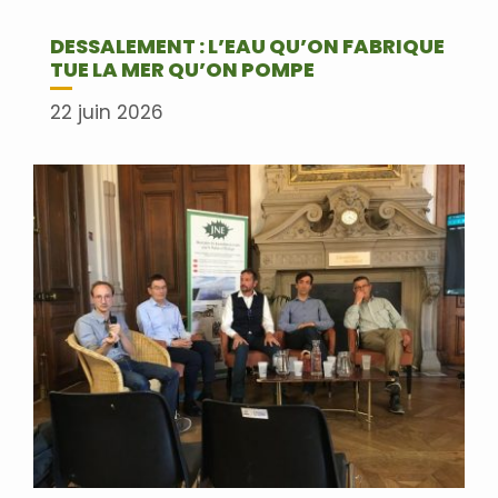
DESSALEMENT : L’EAU QU’ON FABRIQUE
TUE LA MER QU’ON POMPE
22 juin 2026