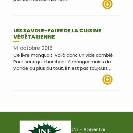
Lire plus
LES SAVOIR-FAIRE DE LA CUISINE
VÉGÉTARIENNE
14 octobre 2013
Ce livre manquait. Voilà donc un vide comblé.
Pour ceux qui cherchent à manger moins de
viande ou plus du tout, il n’est pas toujours …
Lire plus
JNE - Atelier 128