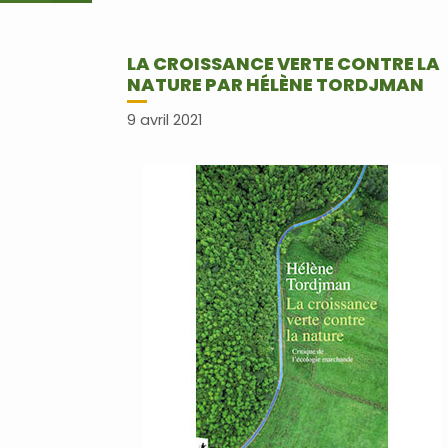
LA CROISSANCE VERTE CONTRE LA
NATURE PAR HÉLÈNE TORDJMAN
9 avril 2021