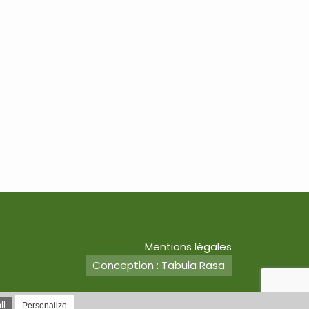
Mentions légales
Conception : Tabula Rasa
ll
Personalize