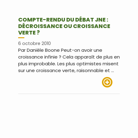
COMPTE-RENDU DU DÉBAT JNE :
DÉCROISSANCE OU CROISSANCE
VERTE ?
6 octobre 2010
Par Danièle Boone Peut-on avoir une
croissance infinie ? Cela apparaît de plus en
plus improbable. Les plus optimistes misent
sur une croissance verte, raisonnable et …
Lire plus