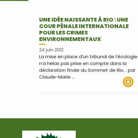
UNE IDÉE NAISSANTE À RIO : UNE
COUR PÉNALE INTERNATIONALE
POUR LES CRIMES
ENVIRONNEMENTAUX
24 juin 2012
La mise en place d’un tribunal de l’écologie
n’a hélas pas prise en compte dans la
déclaration finale du Sommet de Rio. . par
Claude-Marie …
Lire pl