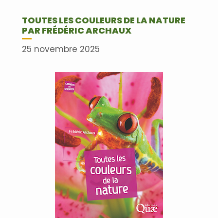
TOUTES LES COULEURS DE LA NATURE
PAR FRÉDÉRIC ARCHAUX
25 novembre 2025