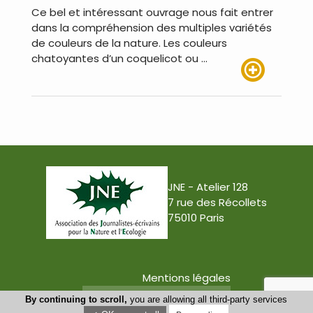
Ce bel et intéressant ouvrage nous fait entrer
dans la compréhension des multiples variétés
de couleurs de la nature. Les couleurs
chatoyantes d’un coquelicot ou …
Lire plus
JNE - Atelier 128
7 rue des Récollets
75010 Paris
Mentions légales
Conception : Tabula Rasa
By continuing to scroll,
you are allowing all third-party services