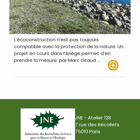
L’écoconstruction n’est pas toujours
compatible avec la protection de la nature. Un
projet en cours dans l’Ariège permet d’en
prendre la mesure. par Marc Giraud …
Lire plus
JNE - Atelier 128
7 rue des Récollets
75010 Paris