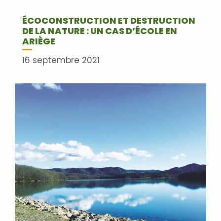
ÉCOCONSTRUCTION ET DESTRUCTION
DE LA NATURE : UN CAS D’ÉCOLE EN
ARIÈGE
16 septembre 2021