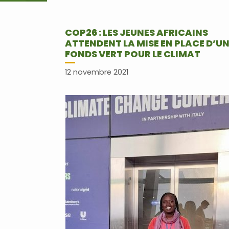
COP26 : LES JEUNES AFRICAINS
ATTENDENT LA MISE EN PLACE D’U
FONDS VERT POUR LE CLIMAT
12 novembre 2021