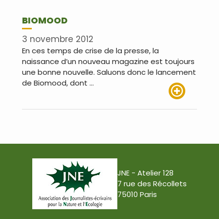
BIOMOOD
3 novembre 2012
En ces temps de crise de la presse, la
naissance d’un nouveau magazine est toujours
une bonne nouvelle. Saluons donc le lancement
de Biomood, dont …
Lire plus
JNE - Atelier 128
7 rue des Récollets
75010 Paris