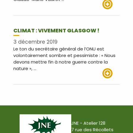
Lire plus
CLIMAT : VIVEMENT GLASGOW !
3 décembre 2019
Le ton du secrétaire général de l’ONU est
volontairement sombre et pessimiste : « Nous
devons mettre fin à notre guerre contre la
nature », …
Lire plus
JNE - Atelier 128
7 rue des Récollets