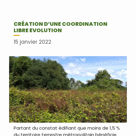
CRÉATION D’UNE COORDINATION
LIBRE EVOLUTION
15 janvier 2022
Partant du constat édifiant que moins de 1,5 %
du territoire terrestre métropolitain bénéficie