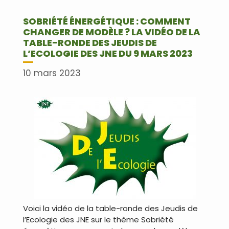
SOBRIÉTÉ ÉNERGÉTIQUE : COMMENT
CHANGER DE MODÈLE ? LA VIDÉO DE LA
TABLE-RONDE DES JEUDIS DE
L’ECOLOGIE DES JNE DU 9 MARS 2023
10 mars 2023
Voici la vidéo de la table-ronde des Jeudis de
l’Ecologie des JNE sur le thème Sobriété