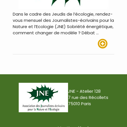
Dans le cadre des Jeudis de l’écologie, rendez-
vous mensuel des Journalistes-écrivains pour la
Nature et l’Ecologie (JNE) Sobriété énergétique,
comment changer de modèle ? Débat …
Lire plus
JNE - Atelier 128
7 rue des Récollets
75010 Paris