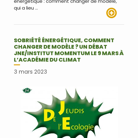
énergétique : comment changer de modèle,
qui a lieu …
Lire plus
SOBRIÉTÉ ÉNERGÉTIQUE, COMMENT
CHANGER DE MODÈLE ? UN DÉBAT
JNE/INSTITUT MOMENTUM LE 9 MARS À
L’ACADÉMIE DU CLIMAT
3 mars 2023