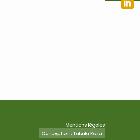
Mentions légales
Conception : Tabula Rasa