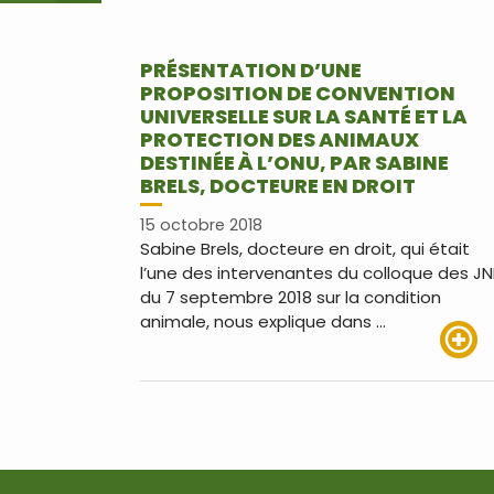
PRÉSENTATION D’UNE
PROPOSITION DE CONVENTION
UNIVERSELLE SUR LA SANTÉ ET LA
PROTECTION DES ANIMAUX
DESTINÉE À L’ONU, PAR SABINE
BRELS, DOCTEURE EN DROIT
15 octobre 2018
Sabine Brels, docteure en droit, qui était
l’une des intervenantes du colloque des JN
du 7 septembre 2018 sur la condition
animale, nous explique dans …
Lire pl