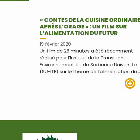
« CONTES DE LA CUISINE ORDINAIR
APRÈS L’ORAGE » : UN FILM SUR
L’ALIMENTATION DU FUTUR
19 février 2020
Un film de 28 minutes a été récemment
réalisé pour l’Institut de la Transition
Environnementale de Sorbonne Université
(SU-ITE) sur le thème de l’alimentation du 
Lire pl