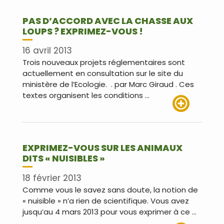
PAS D’ACCORD AVEC LA CHASSE AUX
LOUPS ? EXPRIMEZ-VOUS !
16 avril 2013
Trois nouveaux projets réglementaires sont
actuellement en consultation sur le site du
ministère de l’Ecologie. . par Marc Giraud . Ces
textes organisent les conditions …
Lire plus
EXPRIMEZ-VOUS SUR LES ANIMAUX
DITS « NUISIBLES »
18 février 2013
Comme vous le savez sans doute, la notion de
« nuisible » n’a rien de scientifique. Vous avez
jusqu’au 4 mars 2013 pour vous exprimer à ce …