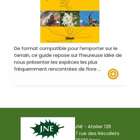
De format compatible pour l’emporter sur le
terrain, ce guide repose sur l’heureuse idée de
nous présenter les espèces les plus
fréquemment rencontrées de flore …
Lire plus
JNE - Atelier 128
7 rue des Récollets