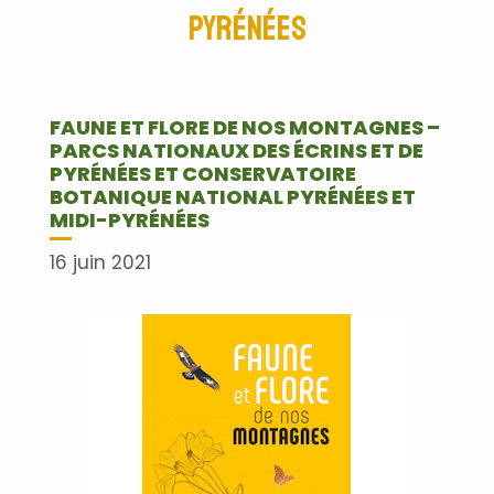
Pyrénées
FAUNE ET FLORE DE NOS MONTAGNES –
PARCS NATIONAUX DES ÉCRINS ET DE
PYRÉNÉES ET CONSERVATOIRE
BOTANIQUE NATIONAL PYRÉNÉES ET
MIDI-PYRÉNÉES
16 juin 2021