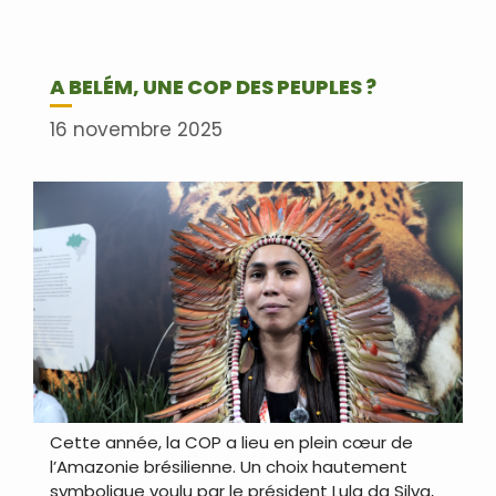
A BELÉM, UNE COP DES PEUPLES ?
16 novembre 2025
Cette année, la COP a lieu en plein cœur de
l’Amazonie brésilienne. Un choix hautement
symbolique voulu par le président Lula da Silva,