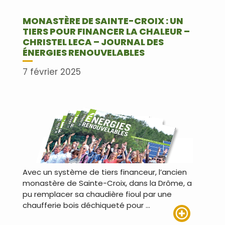
MONASTÈRE DE SAINTE-CROIX : UN
TIERS POUR FINANCER LA CHALEUR –
CHRISTEL LECA – JOURNAL DES
ÉNERGIES RENOUVELABLES
7 février 2025
Avec un système de tiers financeur, l’ancien
monastère de Sainte-Croix, dans la Drôme, a
pu remplacer sa chaudière fioul par une
chaufferie bois déchiqueté pour …