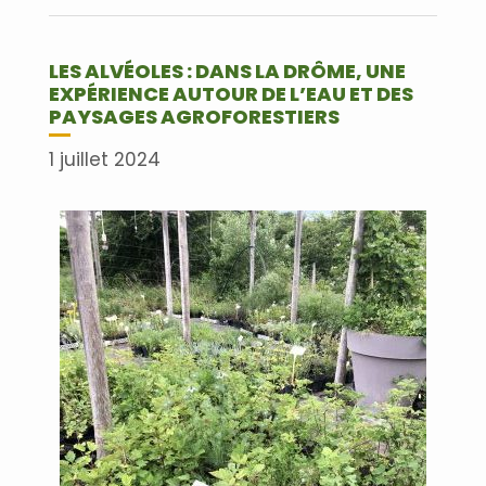
Lire plus
LES ALVÉOLES : DANS LA DRÔME, UNE
EXPÉRIENCE AUTOUR DE L’EAU ET DES
PAYSAGES AGROFORESTIERS
1 juillet 2024