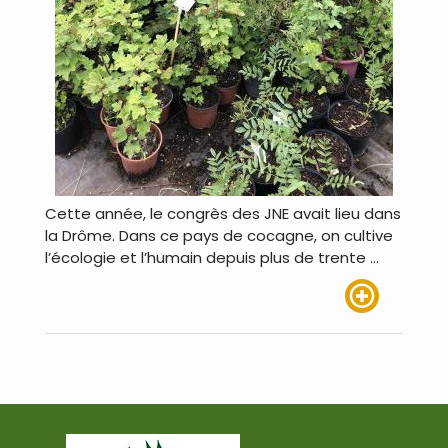
Cette année, le congrès des JNE avait lieu dans
la Drôme. Dans ce pays de cocagne, on cultive
l’écologie et l’humain depuis plus de trente …
Lire plus