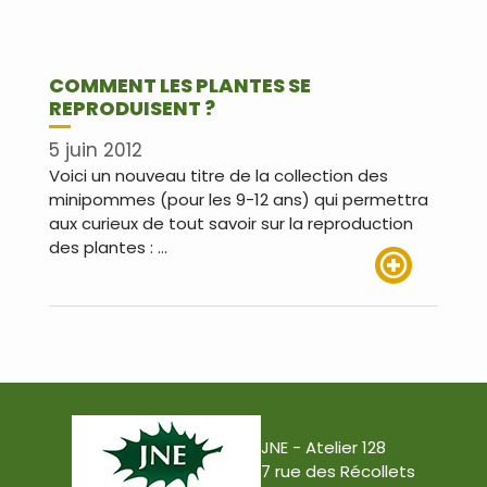
COMMENT LES PLANTES SE
REPRODUISENT ?
5 juin 2012
Voici un nouveau titre de la collection des
minipommes (pour les 9-12 ans) qui permettra
aux curieux de tout savoir sur la reproduction
des plantes : …
Lire plus
JNE - Atelier 128
7 rue des Récollets