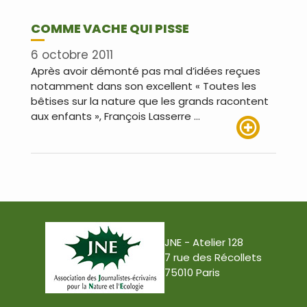
COMME VACHE QUI PISSE
6 octobre 2011
Après avoir démonté pas mal d’idées reçues
notamment dans son excellent « Toutes les
bêtises sur la nature que les grands racontent
aux enfants », François Lasserre …
Lire plus
JNE - Atelier 128
7 rue des Récollets
75010 Paris