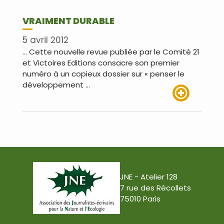
VRAIMENT DURABLE
5 avril 2012
… Cette nouvelle revue publiée par le Comité 21
et Victoires Editions consacre son premier
numéro à un copieux dossier sur « penser le
développement …
Lire plus
JNE - Atelier 128
7 rue des Récollets
75010 Paris