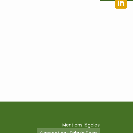
Mentions légales
Conception : Tabula Rasa