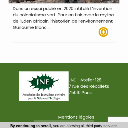
Dans un essai publié en 2020 intitulé L’invention
du colonialisme vert. Pour en finir avec le mythe
de l’Eden africain, l’historien de l’environnement
Guillaume Blanc …
Lire plus
JNE - Atelier 128
7 rue des Récollets
75010 Paris
Mentions légales
Conception : Tabula Rasa
By continuing to scroll,
you are allowing all third-party services