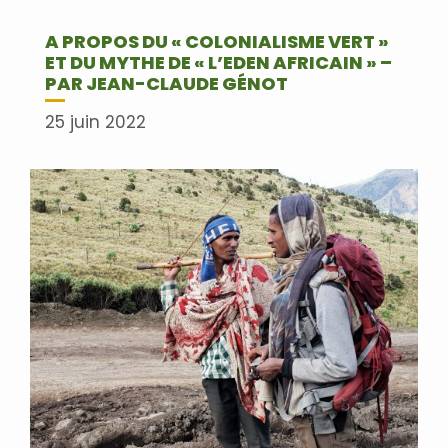
A PROPOS DU « COLONIALISME VERT »
ET DU MYTHE DE « L’EDEN AFRICAIN » –
PAR JEAN-CLAUDE GÉNOT
25 juin 2022