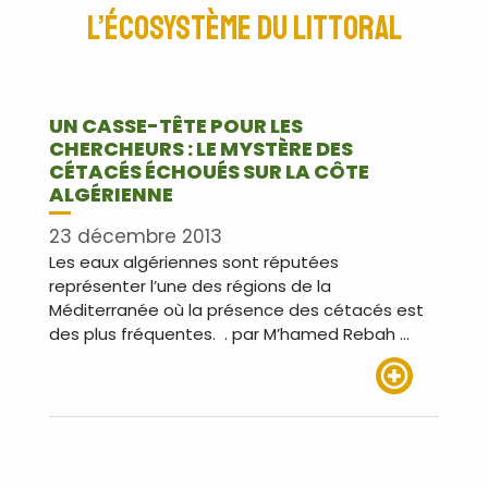
l’écosystème du littoral
UN CASSE-TÊTE POUR LES
CHERCHEURS : LE MYSTÈRE DES
CÉTACÉS ÉCHOUÉS SUR LA CÔTE
ALGÉRIENNE
23 décembre 2013
Les eaux algériennes sont réputées
représenter l’une des régions de la
Méditerranée où la présence des cétacés est
des plus fréquentes. . par M’hamed Rebah …
Lire plus