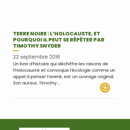
TERRE NOIRE : L’HOLOCAUSTE, ET
POURQUOI IL PEUT SE RÉPÉTER PAR
TIMOTHY SNYDER
22 septembre 2016
Un livre d’histoire qui déchiffre les raisons de
l’Holocauste et convoque l’écologie comme un
appel à penser l’avenir, est un ouvrage original.
Son auteur, Timothy …
Lire plus