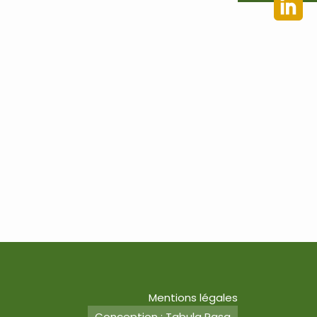
Mentions légales
Conception : Tabula Rasa