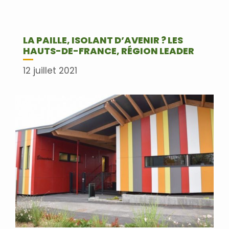
LA PAILLE, ISOLANT D’AVENIR ? LES
HAUTS-DE-FRANCE, RÉGION LEADER
12 juillet 2021