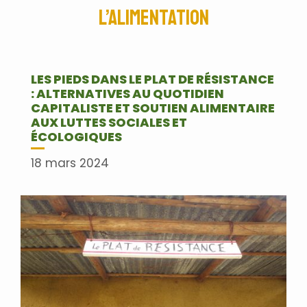
l’alimentation
LES PIEDS DANS LE PLAT DE RÉSISTANCE
: ALTERNATIVES AU QUOTIDIEN
CAPITALISTE ET SOUTIEN ALIMENTAIRE
AUX LUTTES SOCIALES ET
ÉCOLOGIQUES
18 mars 2024