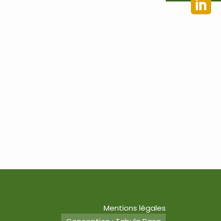
Mentions légales