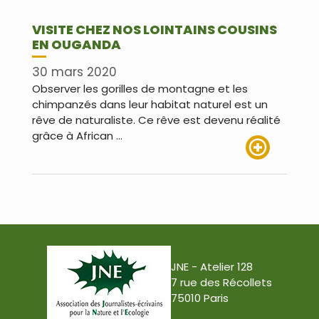
VISITE CHEZ NOS LOINTAINS COUSINS
EN OUGANDA
30 mars 2020
Observer les gorilles de montagne et les
chimpanzés dans leur habitat naturel est un
rêve de naturaliste. Ce rêve est devenu réalité
grâce à African …
Lire plus
JNE - Atelier 128
7 rue des Récollets
75010 Paris