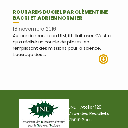
ROUTARDS DU CIEL PAR CLÉMENTINE
BACRI ET ADRIEN NORMIER
18 novembre 2016
Autour du monde en ULM, il fallait oser. C’est ce
qu’a réalisé un couple de pilotes, en
remplissant des missions pour la science.
L’ouvrage des …
Lire plus
JNE - Atelier 128
7 rue des Récollets
75010 Paris