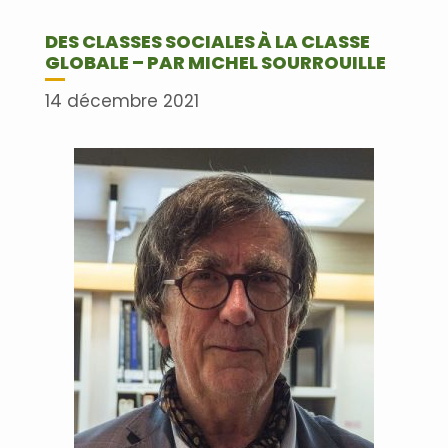
DES CLASSES SOCIALES À LA CLASSE
GLOBALE – PAR MICHEL SOURROUILLE
14 décembre 2021