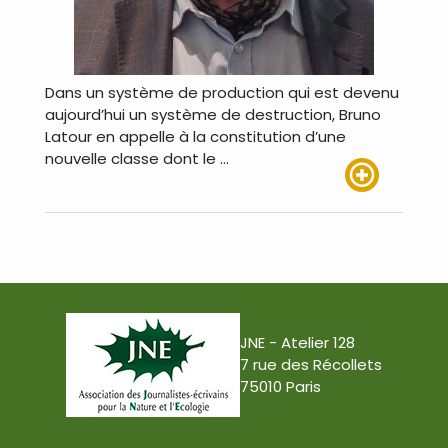
Dans un système de production qui est devenu
aujourd’hui un système de destruction, Bruno
Latour en appelle à la constitution d’une
nouvelle classe dont le …
Lire plus
JNE - Atelier 128
7 rue des Récollets
75010 Paris