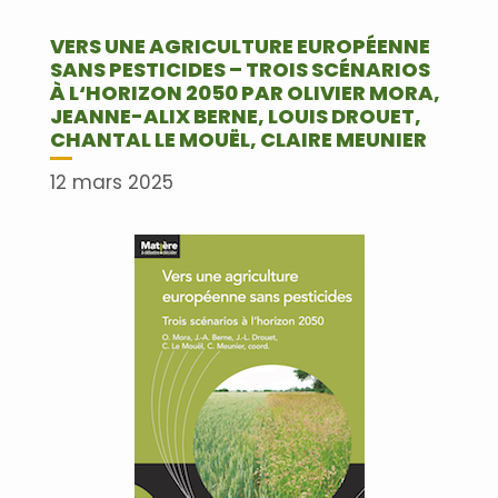
VERS UNE AGRICULTURE EUROPÉENNE
SANS PESTICIDES – TROIS SCÉNARIOS
À L‘HORIZON 2050 PAR OLIVIER MORA,
JEANNE-ALIX BERNE, LOUIS DROUET,
CHANTAL LE MOUËL, CLAIRE MEUNIER
12 mars 2025