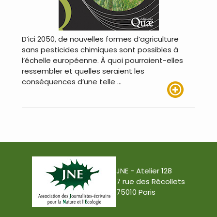
D’ici 2050, de nouvelles formes d’agriculture
sans pesticides chimiques sont possibles à
l’échelle européenne. À quoi pourraient-elles
ressembler et quelles seraient les
conséquences d’une telle …
Lire plus
JNE - Atelier 128
7 rue des Récollets
75010 Paris