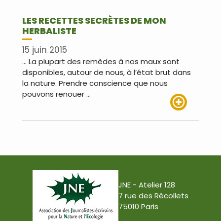
LES RECETTES SECRÈTES DE MON
HERBALISTE
15 juin 2015
… La plupart des remèdes à nos maux sont
disponibles, autour de nous, à l’état brut dans
la nature. Prendre conscience que nous
pouvons renouer …
Lire plus
JNE - Atelier 128
7 rue des Récollets
75010 Paris