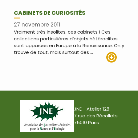
CABINETS DE CURIOSITÉS
27 novembre 2011
Vraiment très insolites, ces cabinets ! Ces
collections particulières d’objets hétéroclites
sont apparues en Europe à la Renaissance. On y
trouve de tout, mais surtout des …
Lire plus
JNE - Atelier 128
7 rue des Récollets
75010 Paris