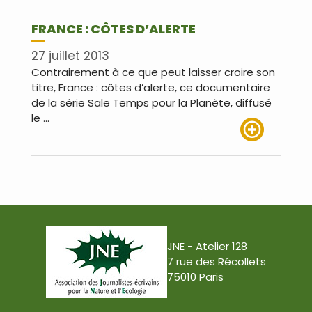
FRANCE : CÔTES D’ALERTE
27 juillet 2013
Contrairement à ce que peut laisser croire son
titre, France : côtes d’alerte, ce documentaire
de la série Sale Temps pour la Planète, diffusé
le …
Lire plus
JNE - Atelier 128
7 rue des Récollets
75010 Paris