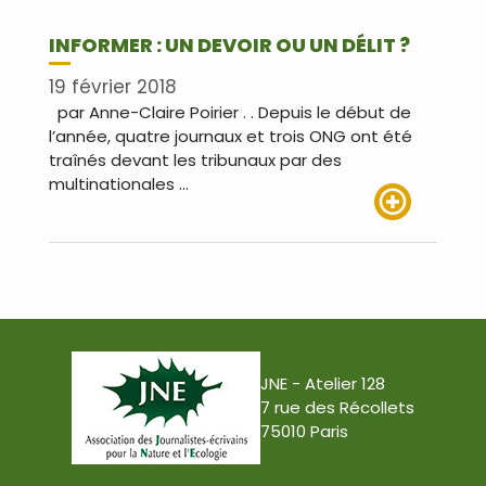
INFORMER : UN DEVOIR OU UN DÉLIT ?
19 février 2018
par Anne-Claire Poirier . . Depuis le début de
l’année, quatre journaux et trois ONG ont été
traînés devant les tribunaux par des
multinationales …
Lire plus
JNE - Atelier 128
7 rue des Récollets
75010 Paris