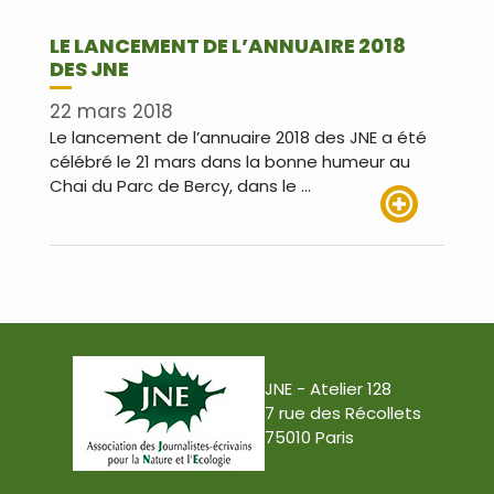
LE LANCEMENT DE L’ANNUAIRE 2018
DES JNE
22 mars 2018
Le lancement de l’annuaire 2018 des JNE a été
célébré le 21 mars dans la bonne humeur au
Chai du Parc de Bercy, dans le …
Lire plus
JNE - Atelier 128
7 rue des Récollets
75010 Paris