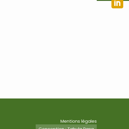
Mentions légales
Conception : Tabula Rasa