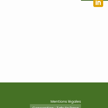
Mentions légales
Conception : Tabula Rasa