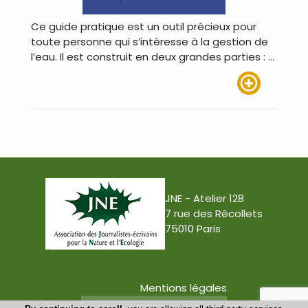
Ce guide pratique est un outil précieux pour
toute personne qui s’intéresse à la gestion de
l’eau. Il est construit en deux grandes parties : …
Lire plus
JNE - Atelier 128
7 rue des Récollets
75010 Paris
Mentions légales
Conception : Tabula Rasa