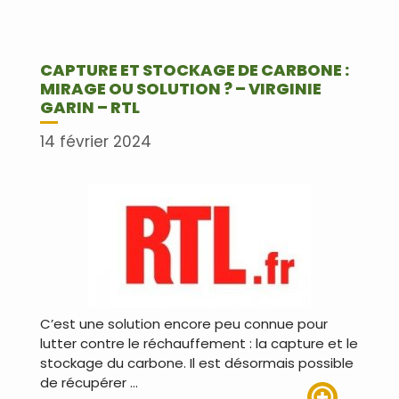
CAPTURE ET STOCKAGE DE CARBONE :
MIRAGE OU SOLUTION ? – VIRGINIE
GARIN – RTL
14 février 2024
C’est une solution encore peu connue pour
lutter contre le réchauffement : la capture et le
stockage du carbone. Il est désormais possible
de récupérer …