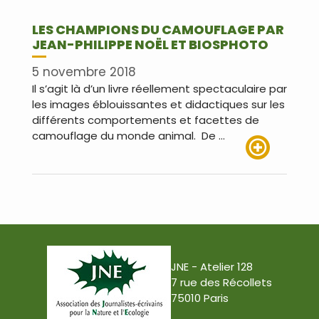
LES CHAMPIONS DU CAMOUFLAGE PAR
JEAN-PHILIPPE NOËL ET BIOSPHOTO
5 novembre 2018
Il s’agit là d’un livre réellement spectaculaire par
les images éblouissantes et didactiques sur les
différents comportements et facettes de
camouflage du monde animal. De …
Lire plus
JNE - Atelier 128
7 rue des Récollets
75010 Paris