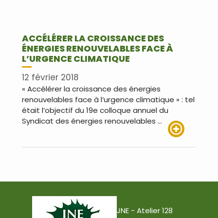
ACCÉLÉRER LA CROISSANCE DES
ÉNERGIES RENOUVELABLES FACE À
L’URGENCE CLIMATIQUE
12 février 2018
« Accélérer la croissance des énergies
renouvelables face à l’urgence climatique » : tel
était l’objectif du 19e colloque annuel du
Syndicat des énergies renouvelables …
Lire plus
JNE - Atelier 128