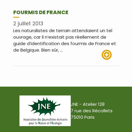
FOURMIS DE FRANCE
2 juillet 2013
Les naturalistes de terrain attendaient un tel
ouvrage, car il n’existait pas réellement de
guide d’identification des fourmis de France et
de Belgique. Bien sûr, …
Lire plus
JNE - Atelier 128
7 rue des Récollets
75010 Paris