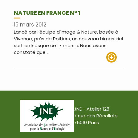
NATURE EN FRANCE N° 1
15 mars 2012
Lancé par l’équipe d’Image & Nature, basée à
Vivonne, près de Poitiers, un nouveau bimestriel
sort en kiosque ce 17 mars. « Nous avons
constaté que …
Lire plus
JNE - Atelier 128
7 rue des Récollets
75010 Paris