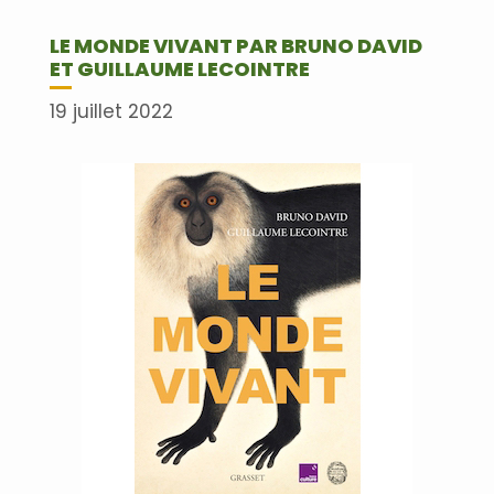
LE MONDE VIVANT PAR BRUNO DAVID
ET GUILLAUME LECOINTRE
19 juillet 2022