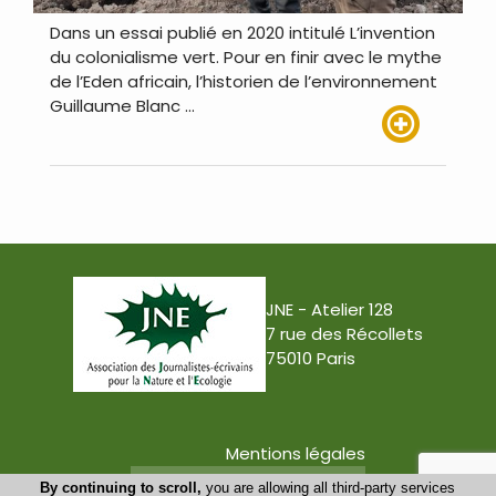
Dans un essai publié en 2020 intitulé L’invention
du colonialisme vert. Pour en finir avec le mythe
de l’Eden africain, l’historien de l’environnement
Guillaume Blanc …
Lire plus
JNE - Atelier 128
7 rue des Récollets
75010 Paris
Mentions légales
Conception : Tabula Rasa
By continuing to scroll,
you are allowing all third-party services