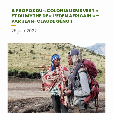
A PROPOS DU « COLONIALISME VERT »
ET DU MYTHE DE « L’EDEN AFRICAIN » –
PAR JEAN-CLAUDE GÉNOT
25 juin 2022